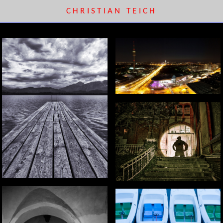
CHRISTIAN TEICH